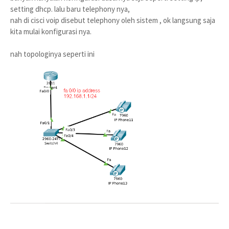
setting dhcp. lalu baru telephony nya,
nah di cisci voip disebut telephony oleh sistem , ok langsung saja
kita mulai konfigurasi nya.
nah topologinya seperti ini