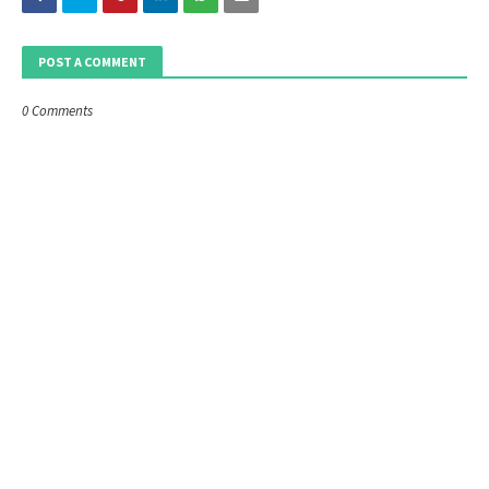
POST A COMMENT
0 Comments