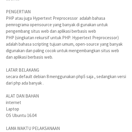
PENGERTIAN
PHP atau juga Hypertext Preprocessor adalah bahasa
pemrograma opensource yang banyak di gunakan untuk
pengembang situs web dan aplikasi berbasis web
PHP (singkatan rekursif untuk PHP: Hypertext Preprocessor)
adalah bahasa scripting tujuan umum, open-source yang banyak
digunakan dan paling cocok untuk mengembangkan situs web
dan aplikasi berbasis web.
LATAR BELAKANG
secara default debian 8 menggunakan php5 saja , sedangkan versi
dari php ada banyak .
ALAT DAN BAHAN
internet
Laptop
OS Ubuntu 16.04
LAMA WAKTU PELAKSANAAN