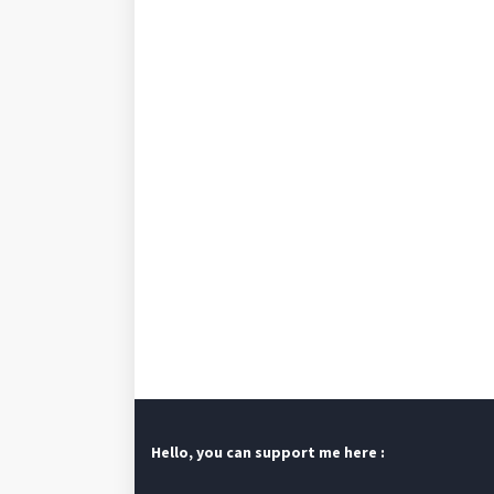
Hello, you can support me here :