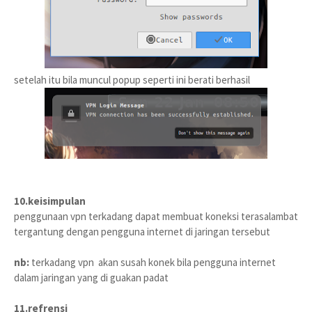
setelah itu bila muncul popup seperti ini berati berhasil
10.keisimpulan
penggunaan vpn terkadang dapat membuat koneksi terasalambat
tergantung dengan pengguna internet di jaringan tersebut
nb:
terkadang vpn akan susah konek bila pengguna internet
dalam jaringan yang di guakan padat
11.refrensi