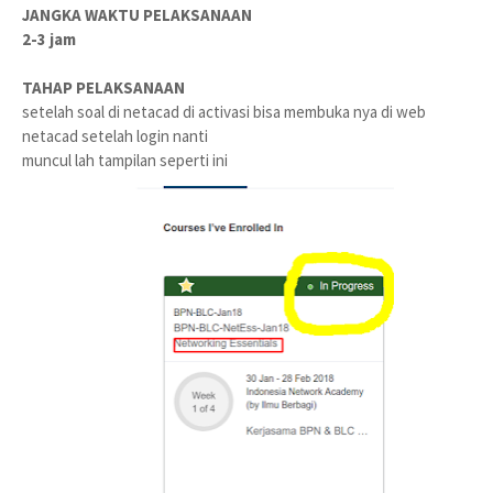
JANGKA WAKTU PELAKSANAAN
2-3 jam
TAHAP PELAKSANAAN
setelah soal di netacad di activasi bisa membuka nya di web
netacad setelah login nanti
muncul lah tampilan seperti ini