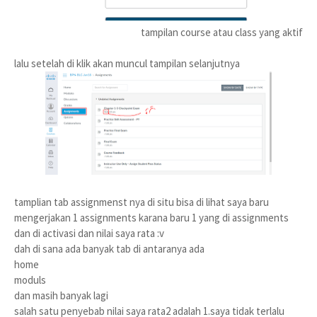
tampilan course atau class yang aktif
lalu setelah di klik akan muncul tampilan selanjutnya
tamplian tab assignmenst nya di situ bisa di lihat saya baru
mengerjakan 1 assignments karana baru 1 yang di assignments
dan di activasi dan nilai saya rata :v
dah di sana ada banyak tab di antaranya ada
home
moduls
dan masih banyak lagi
salah satu penyebab nilai saya rata2 adalah 1.saya tidak terlalu